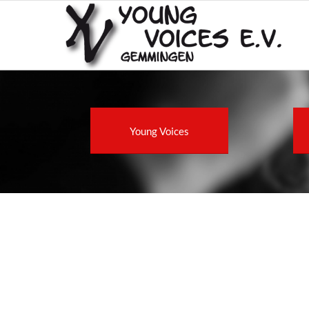
Young Voices