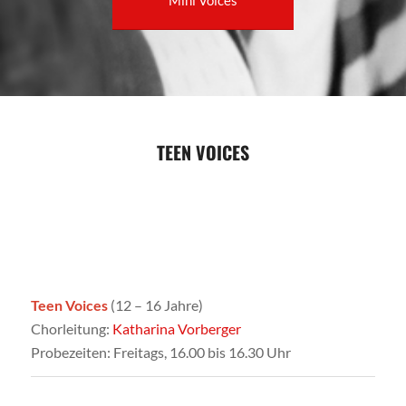
Mini Voices
TEEN VOICES
Teen Voices
(12 – 16 Jahre)
Chorleitung:
Katharina Vorberger
Probezeiten: Freitags, 16.00 bis 16.30 Uhr