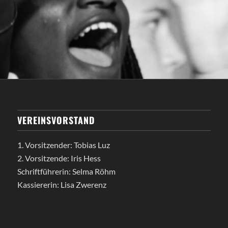
VEREINSVORSTAND
1. Vorsitzender: Tobias Luz
2. Vorsitzende: Iris Hess
Schriftführerin: Selma Röhm
Kassiererin: Lisa Zwerenz