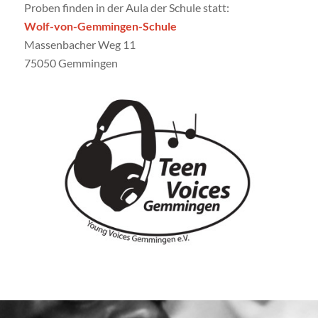
Proben finden in der Aula der Schule statt:
Wolf-von-Gemmingen-Schule
Massenbacher Weg 11
75050 Gemmingen