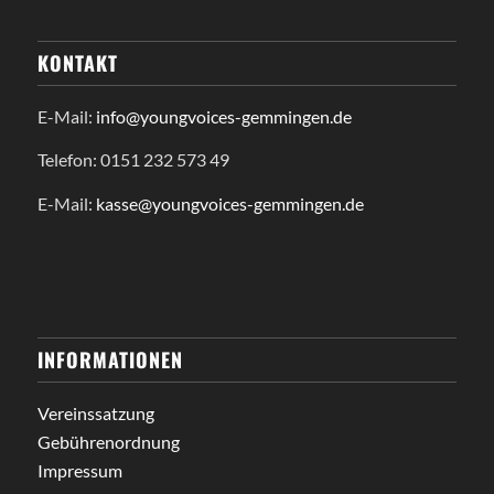
KONTAKT
E-Mail:
info@youngvoices-gemmingen.de
Telefon: 0151 232 573 49
E-Mail:
kasse@youngvoices-gemmingen.de
INFORMATIONEN
Vereinssatzung
Gebührenordnung
Impressum