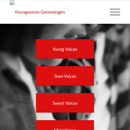
Young Voices
Teen Voices
Sweet Voices