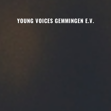
YOUNG VOICES GEMMINGEN E.V.