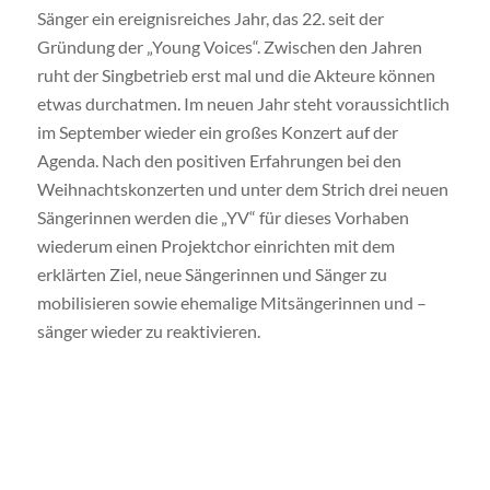
Sänger ein ereignisreiches Jahr, das 22. seit der
Gründung der „Young Voices“. Zwischen den Jahren
ruht der Singbetrieb erst mal und die Akteure können
etwas durchatmen. Im neuen Jahr steht voraussichtlich
im September wieder ein großes Konzert auf der
Agenda. Nach den positiven Erfahrungen bei den
Weihnachtskonzerten und unter dem Strich drei neuen
Sängerinnen werden die „YV“ für dieses Vorhaben
wiederum einen Projektchor einrichten mit dem
erklärten Ziel, neue Sängerinnen und Sänger zu
mobilisieren sowie ehemalige Mitsängerinnen und –
sänger wieder zu reaktivieren.