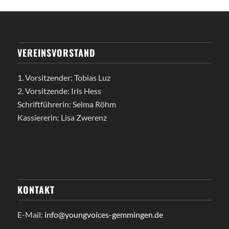
VEREINSVORSTAND
1. Vorsitzender: Tobias Luz
2. Vorsitzende: Iris Hess
Schriftführerin: Selma Röhm
Kassiererin: Lisa Zwerenz
KONTAKT
E-Mail:
info@youngvoices-gemmingen.de