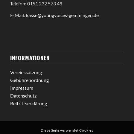
Telefon: 0151 232 573 49
E-Mail:
kasse@youngvoices-gemmingen.de
INFORMATIONEN
Vereinssatzung
Gebührenordnung
Impressum
Datenschutz
Beitrittserklärung
Diese Seite verwendet Cookies