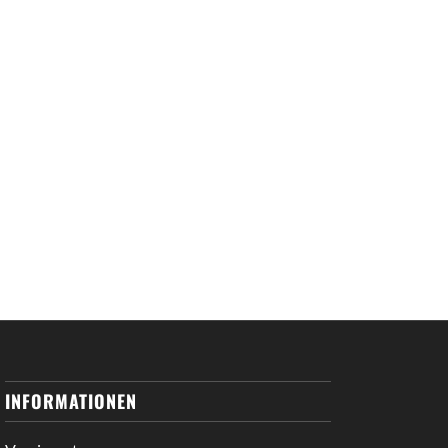
INFORMATIONEN