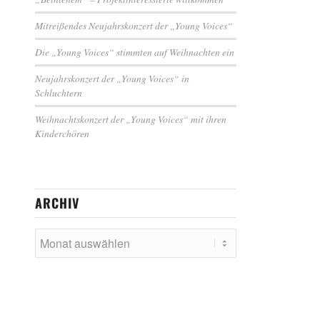
Mitreißendes Neujahrskonzert der „Young Voices“
Die „Young Voices“ stimmten auf Weihnachten ein
Neujahrskonzert der „Young Voices“ in
Schluchtern
Weihnachtskonzert der „Young Voices“ mit ihren
Kinderchören
ARCHIV