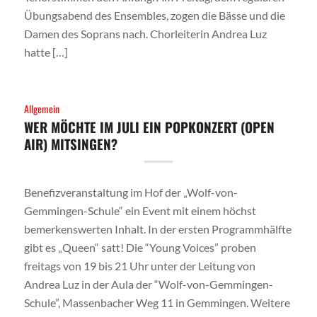
Übungsabend des Ensembles, zogen die Bässe und die
Damen des Soprans nach. Chorleiterin Andrea Luz
hatte […]
Allgemein
WER MÖCHTE IM JULI EIN POPKONZERT (OPEN
AIR) MITSINGEN?
Benefizveranstaltung im Hof der „Wolf-von-
Gemmingen-Schule“ ein Event mit einem höchst
bemerkenswerten Inhalt. In der ersten Programmhälfte
gibt es „Queen“ satt! Die “Young Voices” proben
freitags von 19 bis 21 Uhr unter der Leitung von
Andrea Luz in der Aula der “Wolf-von-Gemmingen-
Schule”, Massenbacher Weg 11 in Gemmingen. Weitere