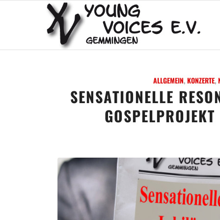
ALLGEMEIN
,
KONZERTE
,
SENSATIONELLE RESO
GOSPELPROJEKT 