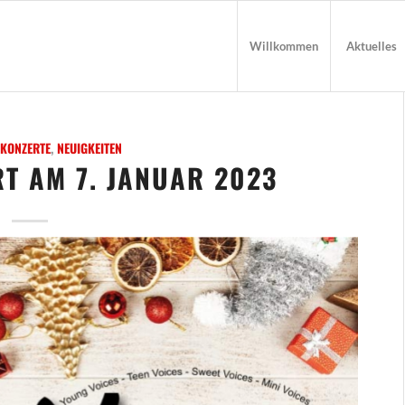
Willkommen
Aktuelles
KONZERTE
,
NEUIGKEITEN
T AM 7. JANUAR 2023