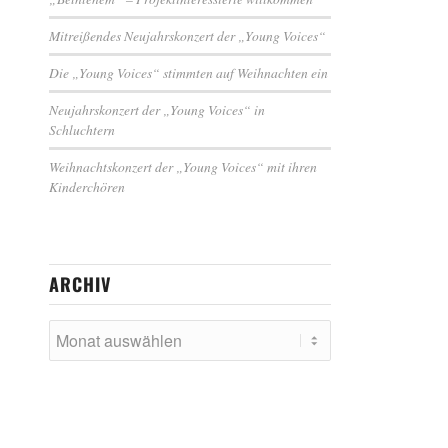
Mitreißendes Neujahrskonzert der „Young Voices“
Die „Young Voices“ stimmten auf Weihnachten ein
Neujahrskonzert der „Young Voices“ in
Schluchtern
Weihnachtskonzert der „Young Voices“ mit ihren
Kinderchören
ARCHIV