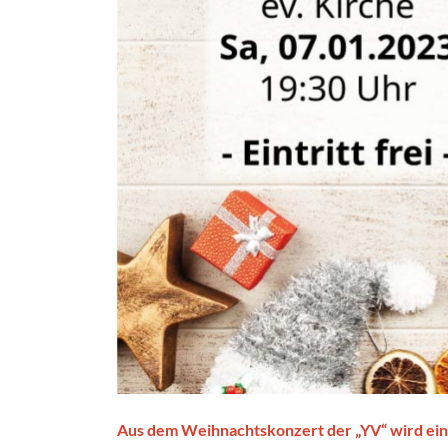
Aus dem Weihnachtskonzert der „YV“ wird ein