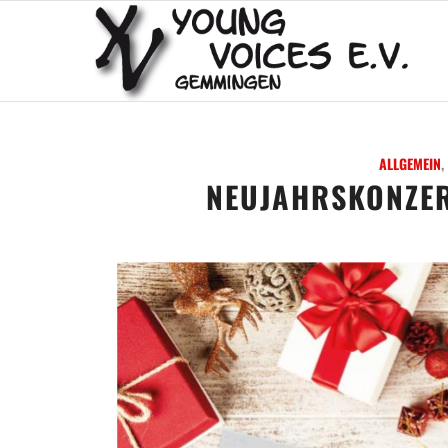
ALLGEMEIN
,
NEUJAHRSKONZER