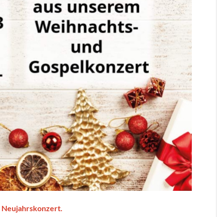
 Neujahrskonzert.